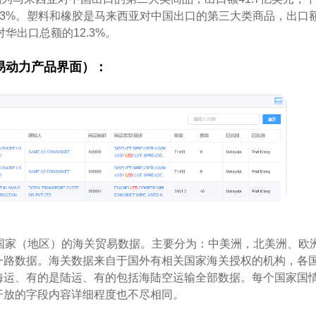
7.3%。塑料和橡胶是马来西亚对中国出口的第三大类商品，出口
对华出口总额的12.3%。
易动力产品界面）：
国家（地区）的海关贸易数据。主要分为：中美洲，北美洲、欧
一路数据。海关数据来自于国外有相关国家海关授权的机构，各
海运、有的是陆运、有的包括海陆空运输全部数据。每个国家国
开放的字段内容详细程度也不尽相同。