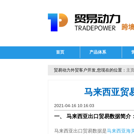
首页
产品体系
贸易动力外贸客户开发,您现在的位置：
主
马来西亚贸
2021-04-16 10:16:03
一、 马来西亚出口贸易数据简介
马来西亚出口贸易数据是
马来西亚海