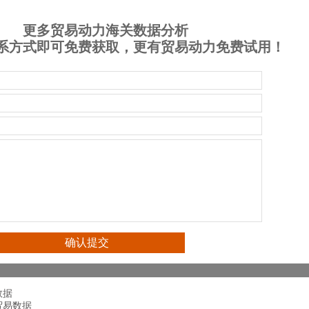
更多贸易动力海关数据分析
系方式即可免费获取，更有贸易动力免费试用！
数据
贸易数据