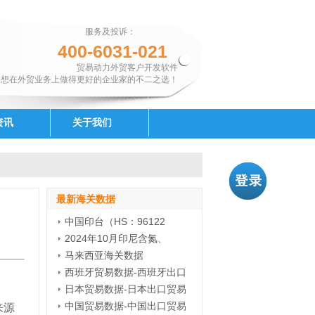
服务及投诉：
400-6031-021
贸易动力外贸客户开发软件
想在外贸业务上做得更好的企业家的不二之选！
资讯
关于我们
最新海关数据
中国印台（HS：96122
2024年10月印尼含氮、
马来西亚海关数据
西班牙贸易数据-西班牙出口
日本贸易数据-日本出口贸易
中国贸易数据-中国出口贸易
来源