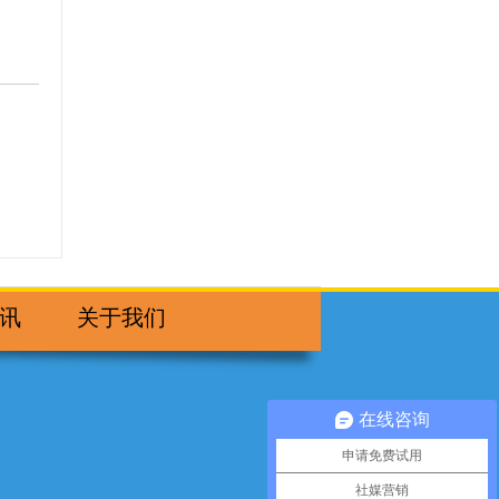
讯
关于我们
在线咨询
申请免费试用
社媒营销