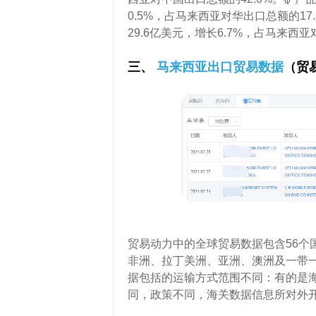
0.5%，占马来西亚对华出口总额的1
29.6亿美元，增长6.7%，占马来西亚
三、
马来西亚出口贸易数据
（贸
贸易动力中的全球贸易数据包含56个
非洲、拉丁美洲、亚洲、澳洲及一带
据包括的运输方式范围不同：有的是
同，政策不同，海关数据信息所对外